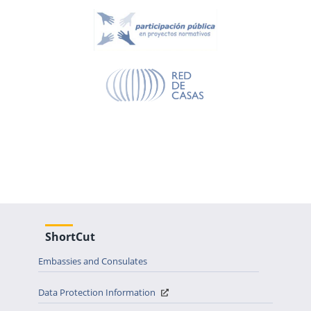
ShortCut
Embassies and Consulates
Data Protection Information