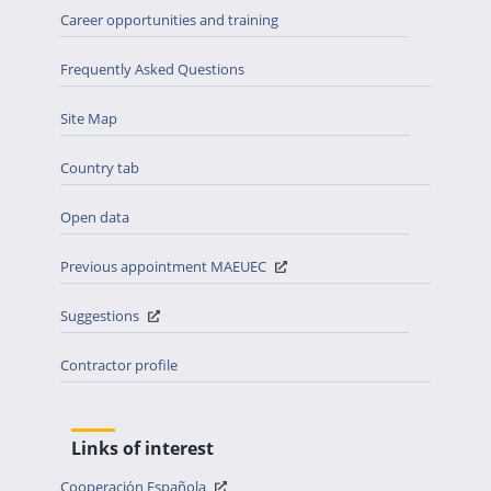
Career opportunities and training
Frequently Asked Questions
Site Map
Country tab
Open data
Previous appointment MAEUEC
Suggestions
Contractor profile
Links of interest
Cooperación Española