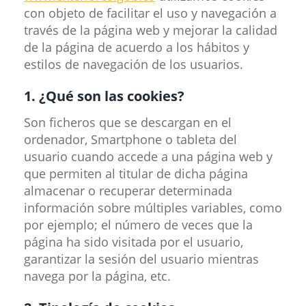
con objeto de facilitar el uso y navegación a
través de la página web y mejorar la calidad
de la página de acuerdo a los hábitos y
estilos de navegación de los usuarios.
1. ¿Qué son las cookies?
Son ficheros que se descargan en el
ordenador, Smartphone o tableta del
usuario cuando accede a una página web y
que permiten al titular de dicha página
almacenar o recuperar determinada
información sobre múltiples variables, como
por ejemplo; el número de veces que la
página ha sido visitada por el usuario,
garantizar la sesión del usuario mientras
navega por la página, etc.