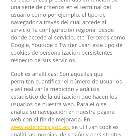
una serie de criterios en el terminal del
usuario como por ejemplo, el tipo de
navegador a través del cual accede al
servicio, la configuración regional desde
donde accede al servicio, etc. Terceros como
Google, Youtube o Twitter usan este tipo de
cookies de personalización persistentes
respecto de sus servicios.
Cookies analíticas: Son aquellas que
permiten cuantificar el número de usuarios
y así realizar la medición y análisis
estadístico de la utilización que hacen los
usuarios de nuestra web. Para ello se
analiza su navegación en nuestra página
web con el fin de mejorarla. En
www.exteriores.gob.es.
se utilizan cookies
analíticas, propias, de sesión y persistentes,