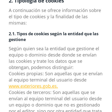
2. Tipología de cookies
A continuación se ofrece información sobre
el tipo de cookies y la finalidad de las
mismas:
2.1. Tipos de cookies según la entidad que las
gestione
Según quien sea la entidad que gestione el
equipo o dominio desde donde se envían
las cookies y trate los datos que se
obtengan, podemos distinguir:
Cookies propias: Son aquellas que se envían
al equipo terminal del usuario desde
www.exteriores.gob.es.
Cookies de terceros: Son aquellas que se
envían al equipo terminal del usuario desde
un equipo o dominio que no es gestionado
por el editor, sino por otra entidad que trata