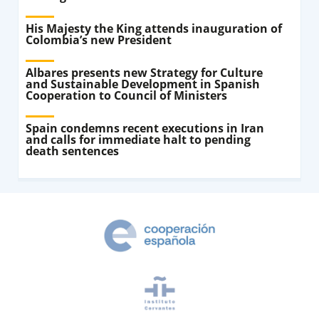
His Majesty the King attends inauguration of
Colombia’s new President
Albares presents new Strategy for Culture
and Sustainable Development in Spanish
Cooperation to Council of Ministers
Spain condemns recent executions in Iran
and calls for immediate halt to pending
death sentences