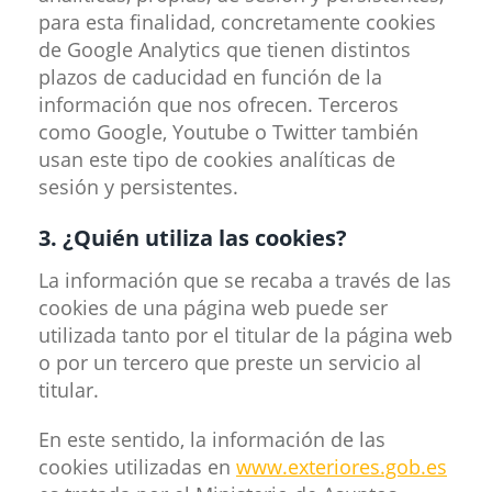
para esta finalidad, concretamente cookies
de Google Analytics que tienen distintos
plazos de caducidad en función de la
información que nos ofrecen. Terceros
como Google, Youtube o Twitter también
usan este tipo de cookies analíticas de
sesión y persistentes.
3. ¿Quién utiliza las cookies?
La información que se recaba a través de las
cookies de una página web puede ser
utilizada tanto por el titular de la página web
o por un tercero que preste un servicio al
titular.
En este sentido, la información de las
cookies utilizadas en
www.exteriores.gob.es