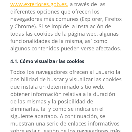
www.exteriores.gob.es.
a través de las
diferentes opciones que ofrecen los
navegadores más comunes (Explorer, Firefox
y Chrome). Si se impide la instalación de
todas las cookies de la página web, algunas
funcionalidades de la misma, así como
algunos contenidos pueden verse afectados.
4.1. Cómo visualizar las cookies
Todos los navegadores ofrecen al usuario la
posibilidad de buscar y visualizar las cookies
que instala un determinado sitio web,
obtener información relativa a la duración
de las mismas y la posibilidad de
eliminarlas, tal y como se indica en el
siguiente apartado. A continuación, se
muestran una serie de enlaces informativos
sobre esta cuestión de los navegadores más