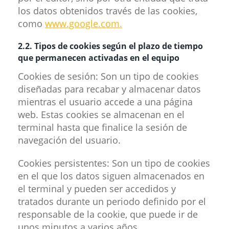
los datos obtenidos través de las cookies,
como
www.google.com.
2.2. Tipos de cookies según el plazo de tiempo
que permanecen activadas en el equipo
Cookies de sesión: Son un tipo de cookies
diseñadas para recabar y almacenar datos
mientras el usuario accede a una página
web. Estas cookies se almacenan en el
terminal hasta que finalice la sesión de
navegación del usuario.
Cookies persistentes: Son un tipo de cookies
en el que los datos siguen almacenados en
el terminal y pueden ser accedidos y
tratados durante un periodo definido por el
responsable de la cookie, que puede ir de
unos minutos a varios años.