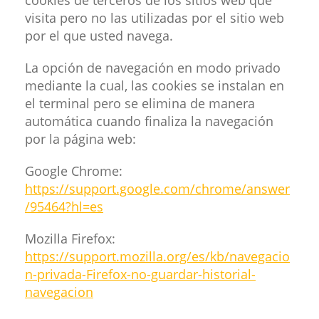
visita pero no las utilizadas por el sitio web
por el que usted navega.
La opción de navegación en modo privado
mediante la cual, las cookies se instalan en
el terminal pero se elimina de manera
automática cuando finaliza la navegación
por la página web:
Google Chrome:
https://support.google.com/chrome/answer
/95464?hl=es
Mozilla Firefox:
https://support.mozilla.org/es/kb/navegacio
n-privada-Firefox-no-guardar-historial-
navegacion