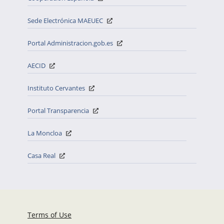
Sede Electrónica MAEUEC
Portal Administracion.gob.es
AECID
Instituto Cervantes
Portal Transparencia
La Moncloa
Casa Real
Terms of Use