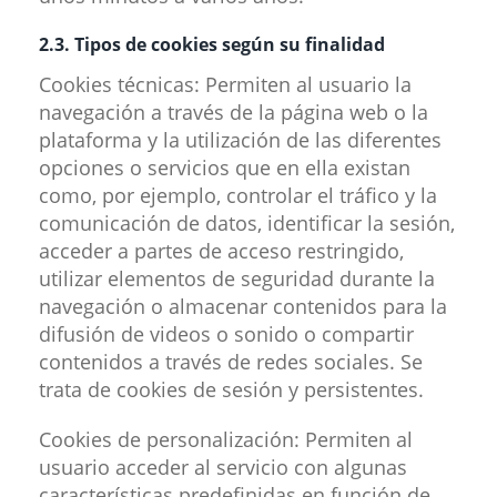
2.3. Tipos de cookies según su finalidad
Cookies técnicas: Permiten al usuario la
navegación a través de la página web o la
plataforma y la utilización de las diferentes
opciones o servicios que en ella existan
como, por ejemplo, controlar el tráfico y la
comunicación de datos, identificar la sesión,
acceder a partes de acceso restringido,
utilizar elementos de seguridad durante la
navegación o almacenar contenidos para la
difusión de videos o sonido o compartir
contenidos a través de redes sociales. Se
trata de cookies de sesión y persistentes.
Cookies de personalización: Permiten al
usuario acceder al servicio con algunas
características predefinidas en función de