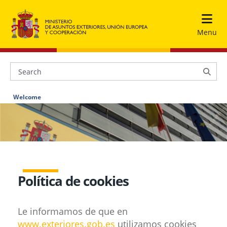
Menu
Welcome
Política de cookies
Le informamos de que en
www.exteriores.gob.es
utilizamos cookies