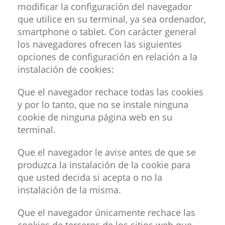
modificar la configuración del navegador
que utilice en su terminal, ya sea ordenador,
smartphone o tablet. Con carácter general
los navegadores ofrecen las siguientes
opciones de configuración en relación a la
instalación de cookies:
Que el navegador rechace todas las cookies
y por lo tanto, que no se instale ninguna
cookie de ninguna página web en su
terminal.
Que el navegador le avise antes de que se
produzca la instalación de la cookie para
que usted decida si acepta o no la
instalación de la misma.
Que el navegador únicamente rechace las
cookies de terceros de los sitios web que