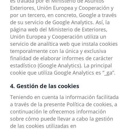
es tratada por el Ministerio de Asuntos
Exteriores, Unión Europea y Cooperación y
por un tercero, en concreto, Google a través
de su servicio de Google Analytics. Así, la
página web del Ministerio de Exteriores,
Unión Europea y Cooperación utiliza un
servicio de analítica web que instala cookies
temporalmente con la única y exclusiva
finalidad de elaborar informes de carácter
estadístico (Google Analytics). La principal
cookie que utiliza Google Analytics es “_ga”.
4. Gestión de las cookies
Teniendo en cuenta la información facilitada
a través de la presente Política de cookies, a
continuación le ofrecemos información
sobre cómo puede llevar a cabo la gestión
de las cookies utilizadas en