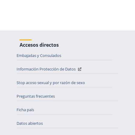
Accesos directos
Embajadas y Consulados
Información Protección de Datos
Stop acoso sexual y por razón de sexo
Preguntas frecuentes
Ficha país
Datos abiertos