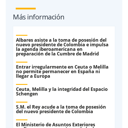
Más información
Albares asiste a la toma de posesión del
nuevo presidente de Colombia e impulsa
la agenda iberoamericana en
preparación de la Cumbre de Madrid
Entrar irregularmente en Ceuta o Melilla
no permite permanecer en España ni
llegar a Europa
Ceuta, Melilla y la integridad del Espacio
Schengen
S.M. el Rey acude a la toma de posesión
del nuevo presidente de Colombia
El Ministerio de Asuntos Exteriores