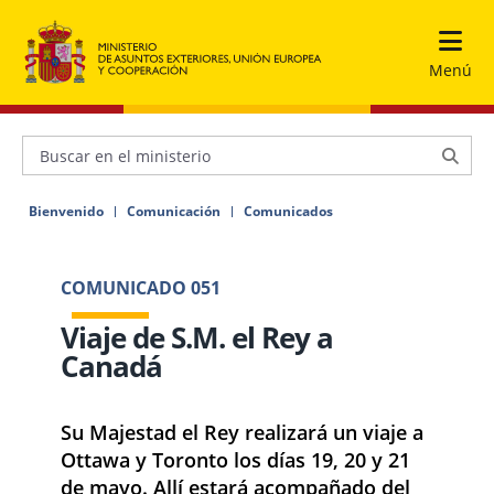
Menú
Bienvenido
Comunicación
Comunicados
COMUNICADO 051
Viaje de S.M. el Rey a
Canadá
​​Su Majestad el Rey realizará un viaje a
Ottawa y Toronto los días 19, 20 y 21
de mayo. Allí estará acompañado del