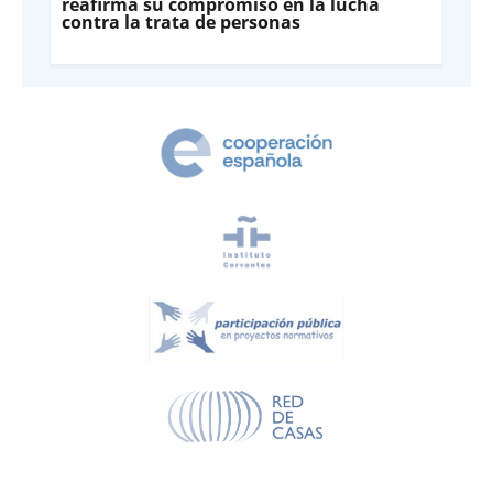
reafirma su compromiso en la lucha
contra la trata de personas