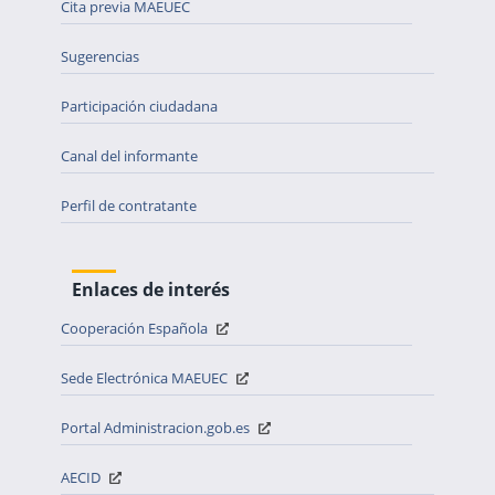
Cita previa MAEUEC
Sugerencias
Participación ciudadana
Canal del informante
Perfil de contratante
Enlaces de interés
Cooperación Española
Sede Electrónica MAEUEC
Portal Administracion.gob.es
AECID