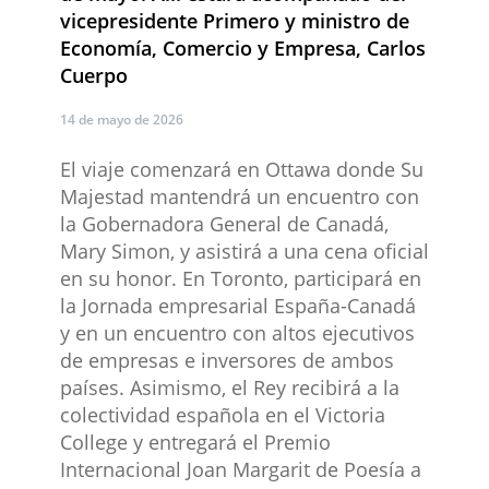
vicepresidente Primero y m​inistro de
Economía, Comercio y Empresa, Carlos
Cuerpo​
14 de mayo de 2026
El viaje comenzará en Ottawa donde Su
Majestad mantendrá un encuentro con
la Gobernadora General de Canadá,
Mary Simon, y asistirá a una cena oficial
en su honor. En Toronto, participará en
la Jornada empresarial España-Canadá
y en un encuentro con altos ejecutivos
de empresas e inversores de ambos
países. Asimismo, el Rey recibirá a la
colectividad española en el Victoria
College y entregará el Premio
Internacional Joan Margarit de Poesía a