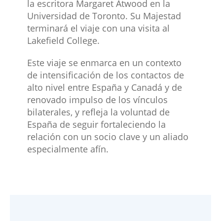
la escritora Margaret Atwood en la
Universidad de Toronto. Su Majestad
terminará el viaje con una visita al
Lakefield College.
Este viaje se enmarca en un contexto
de intensificación de los contactos de
alto nivel entre España y Canadá y de
renovado impulso de los vínculos
bilaterales, y refleja la voluntad de
España de seguir fortaleciendo la
relación con un socio clave y un aliado
especialmente afín.