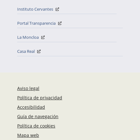
Instituto Cervantes
Portal Transparencia
La Moncloa
Casa Real
Aviso legal
Política de privacidad
Accesibilidad
Guía de navegación
Política de cookies
Mapa web