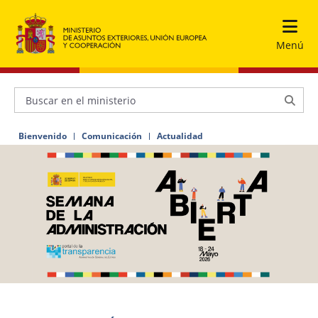
Menú
Bienvenido
Comunicación
Actualidad