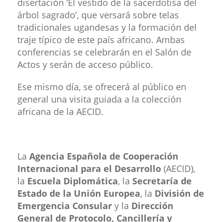
disertación ‘El vestido de la sacerdotisa del
árbol sagrado’, que versará sobre telas
tradicionales ugandesas y la formación del
traje típico de este país africano. Ambas
conferencias se celebrarán en el Salón de
Actos y serán de acceso público.
Ese mismo día, se ofrecerá al público en
general una visita guiada a la colección
africana de la AECID.
La
Agencia Española de Cooperación
Internacional para el Desarrollo
(AECID),
la
Escuela Diplomática
, la
Secretaría de
Estado de la Unión Europea
, la
División de
Emergencia Consular
y la
Dirección
General de Protocolo, Cancillería y