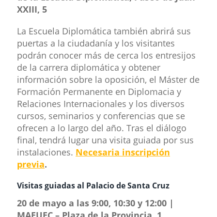
XXIII, 5
La Escuela Diplomática también abrirá sus
puertas a la ciudadanía y los visitantes
podrán conocer más de cerca los entresijos
de la carrera diplomática y obtener
información sobre la oposición, el Máster de
Formación Permanente en Diplomacia y
Relaciones Internacionales y los diversos
cursos, seminarios y conferencias que se
ofrecen a lo largo del año. Tras el diálogo
final, tendrá lugar una visita guiada por sus
instalaciones.
Necesaria inscripción
previa
.
Visitas guiadas al Palac​io de Santa Cruz
20 de mayo a las 9:00, 10:30 y 12:00 |
MAEUEC – Plaza de la Provincia, 1