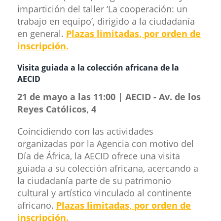
impartición del taller ‘La cooperación: un
trabajo en equipo’, dirigido a la ciudadanía
en general.
Plazas limitadas, por orden de
inscripción.
Visita guiada a la colección afric​​ana de la
AECID
21 de mayo a las 11:00 | AECID - Av. de los
Reyes Católicos, 4
Coincidiendo con las actividades
organizadas por la Agencia con motivo del
Día de África, la AECID ofrece una visita
guiada a su colección africana, acercando a
la ciudadanía parte de su patrimonio
cultural y artístico vinculado al continente
africano.
Plazas limitadas, por orden de
inscripción.