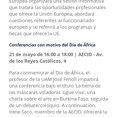
Europea organizará una sesión informativa
que tratará las oportunidades profesionales
que ofrece la Unión Europea, abordará
cuestiones referentes al funcionariado
europeo y se referirá a los programas y
becas que ofrece la UE.
Conferencias con motivo del Día d​​e África
21 de mayo de 16:00 a 18:00 | AECID - Av.
de los Reyes Católicos, 4
Para conmemorar el Día de África, el
profesor de la UAM José Fenoll impartirá
una conferencia bajo el título ‘La tierra de
las máscaras voladoras sigue viva’, una
charla sobre el arte en Burkina Faso, seguida
de un debate/coloquio. A continuación,
Irene Seco, miembro de la AECID, ofrecerá la