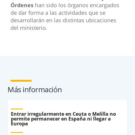
Órdenes
han sido los órganos encargados
de dar forma a las actividades que se
desarrollarán en las distintas ubicaciones
del ministerio.
Más información
Entrar irregularmente en Ceuta o Melilla no
permite permanecer en España ni llegar a
Europa