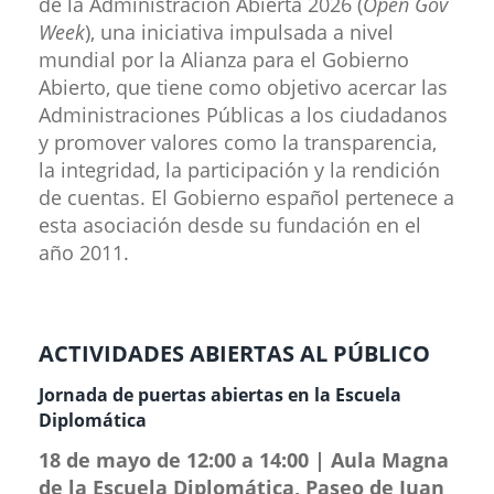
de la Administración Abierta 2026 (
Open Gov
Week
), una iniciativa impulsada a nivel
mundial por la Alianza para el Gobierno
Abierto, que tiene como objetivo acercar las
Administraciones Públicas a los ciudadanos
y promover valores como la transparencia,
la integridad, la participación y la rendición
de cuentas. El Gobierno español pertenece a
esta asociación desde su fundación en el
año 2011.
ACTIVIDAD​​ES ABIERTAS AL PÚBLICO
Jornada de p​​uertas abiertas en la Escuela
Diplomática
18 de mayo de 12:00 a 14:00 | Aula Magna
de la Escuela Diplomática, Paseo de Juan