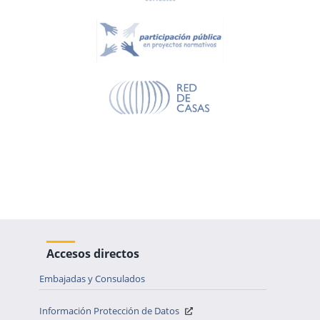
Accesos directos
Embajadas y Consulados
Información Protección de Datos