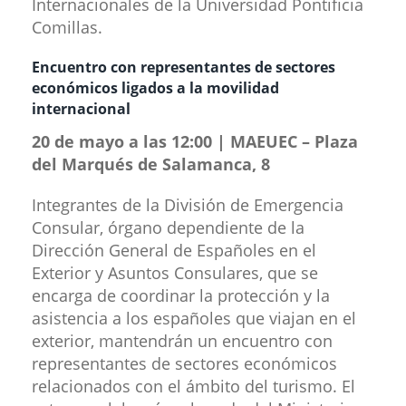
Internacionales de la Universidad Pontificia
Comillas.
Encuentro con representantes de​ sectores
económicos ligados a la movilidad
internacional
20 de mayo a las 12:00 | MAEUEC – Plaza
del Marqués de Salamanca, 8
Integrantes de la División de Emergencia
Consular, órgano dependiente de la
Dirección General de Españoles en el
Exterior y Asuntos Consulares, que se
encarga de coordinar la protección y la
asistencia a los españoles que viajan en el
exterior, mantendrán un encuentro con
representantes de sectores económicos
relacionados con el ámbito del turismo. El