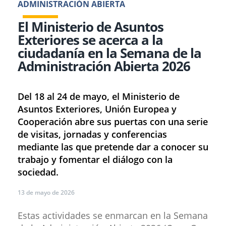
ADMINISTRACIÓN ABIERTA
El Ministerio de Asuntos
Exteriores se acerca a la
ciudadanía en la Semana de la
Administración Abierta 2026
​Del 18 al 24 de mayo, el Ministerio de
Asuntos Exteriores, Unión Europea y
Cooperación abre sus puertas con una serie
de visitas, jornadas y conferencias
mediante las que pretende dar a conocer su
trabajo y fomentar el diálogo con la
sociedad.
13 de mayo de 2026
Estas actividades se enmarcan en la Semana