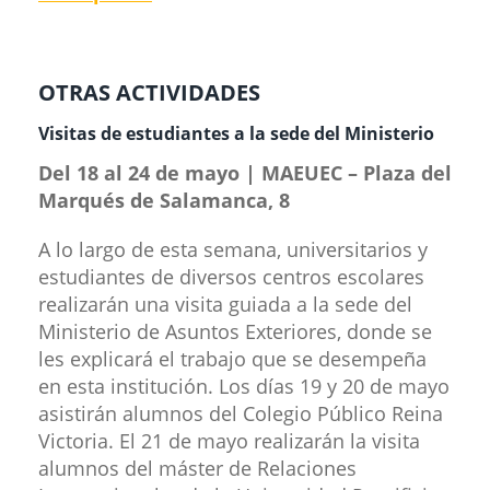
OTRAS ACTIVI​DADES
Visitas de estudiantes a la sede del Mi​​nisterio
Del 18 al 24 de mayo | MAEUEC – Plaza del
Marqués de Salamanca, 8
A lo largo de esta semana, universitarios y
estudiantes de diversos centros escolares
realizarán una visita guiada a la sede del
Ministerio de Asuntos Exteriores, donde se
les explicará el trabajo que se desempeña
en esta institución. Los días 19 y 20 de mayo
asistirán alumnos del Colegio Público Reina
Victoria. El 21 de mayo realizarán la visita
alumnos del máster de Relaciones