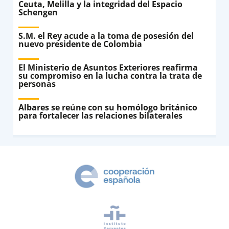
Ceuta, Melilla y la integridad del Espacio
Schengen
S.M. el Rey acude a la toma de posesión del
nuevo presidente de Colombia
El Ministerio de Asuntos Exteriores reafirma
su compromiso en la lucha contra la trata de
personas
Albares se reúne con su homólogo británico
para fortalecer las relaciones bilaterales