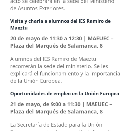
acto se celebrará en la sede del Ministerio
de Asuntos Exteriores.
Visita y charla a alumnos del IES Ram​iro de
Maeztu
20 de mayo de 11:30 a 12:30 | MAEUEC –
Plaza del Marqués de Salamanca, 8
Alumnos del IES Ramiro de Maeztu
recorrerán la sede del ministerio. Se les
explicará el funcionamiento y la importancia
de la Unión Europea.
Oportunidades de empleo en la U​nión Europea
21 de mayo, de 9:00 a 11:30 | MAEUEC –
Plaza del Marqués de Salamanca, 8
La Secretaría de Estado para la Unión