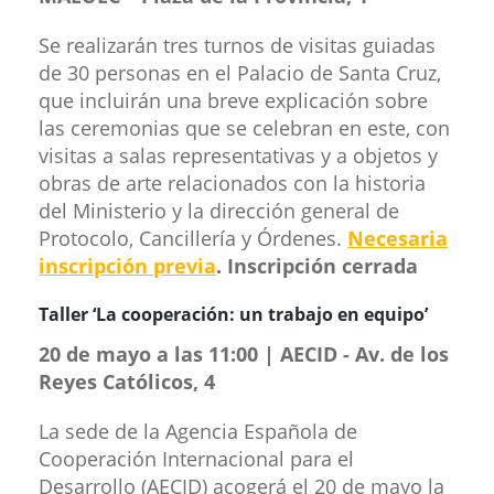
Se realizarán tres turnos de visitas guiadas
de 30 personas en el Palacio de Santa Cruz,
que incluirán una breve explicación sobre
las ceremonias que se celebran en este, con
visitas a salas representativas y a objetos y
obras de arte relacionados con la historia
del Ministerio y la dirección general de
Protocolo, Cancillería y Órdenes.
Necesaria
inscripción previa
. Inscripción cerrada
Taller ‘La cooperaci​​ón: un trabajo en equipo’
20 de mayo a las 11:00 | AECID - Av. de los
Reyes Católicos, 4​
La sede de la Agencia Española de
Cooperación Internacional para el
Desarrollo (AECID) acogerá el 20 de mayo la