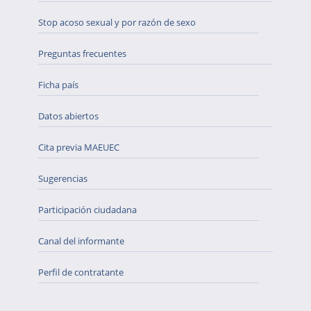
Stop acoso sexual y por razón de sexo
Preguntas frecuentes
Ficha país
Datos abiertos
Cita previa MAEUEC
Sugerencias
Participación ciudadana
Canal del informante
Perfil de contratante