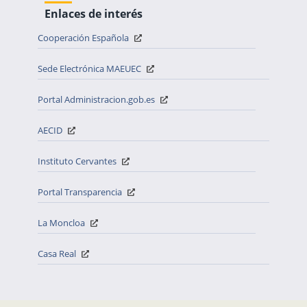
Enlaces de interés
Cooperación Española
Sede Electrónica MAEUEC
Portal Administracion.gob.es
AECID
Instituto Cervantes
Portal Transparencia
La Moncloa
Casa Real