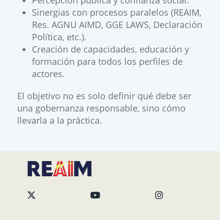
Percepción pública y confianza social.
Sinergias con procesos paralelos (REAIM,
Res. AGNU AIMD, GGE LAWS, Declaración
Política, etc.).
Creación de capacidades, educación y
formación para todos los perfiles de
actores.
El objetivo no es solo definir qué debe ser
una gobernanza responsable, sino cómo
llevarla a la práctica.