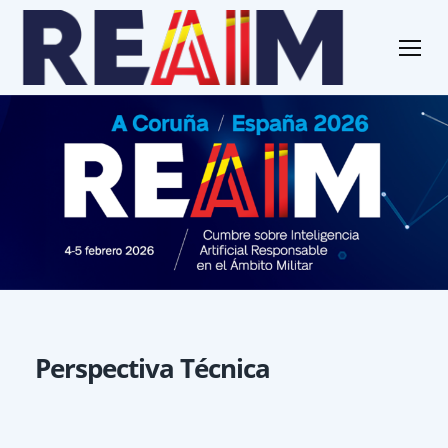
Perspectiva Técnica