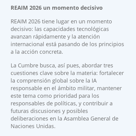
​REAIM 2026 un momento decisivo
REAIM 2026 tiene lugar en un momento
decisivo: las capacidades tecnológicas
avanzan rápidamente y la atención
internacional está pasando de los principios
a la acción concreta.
La Cumbre busca, así pues, abordar tres
cuestiones clave sobre la materia: fortalecer
la comprensión global sobre la IA
responsable en el ámbito militar, mantener
este tema como prioridad para los
responsables de políticas, y contribuir a
futuras discusiones y posibles
deliberaciones en la Asamblea General de
Naciones Unidas.