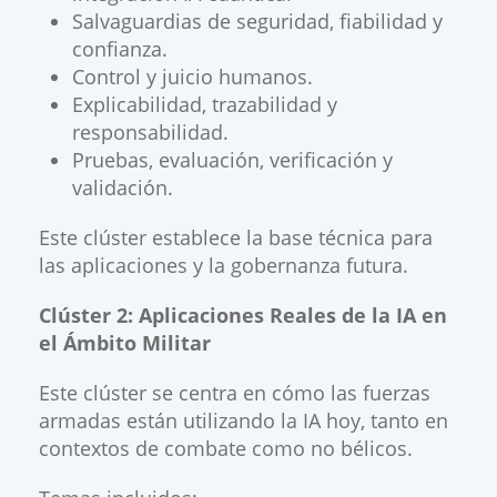
Salvaguardias de seguridad, fiabilidad y
confianza.
Control y juicio humanos.
Explicabilidad, trazabilidad y
responsabilidad.
Pruebas, evaluación, verificación y
validación.
Este clúster establece la base técnica para
las aplicaciones y la gobernanza futura.
Clúster 2: Aplicaciones Reales de la IA en
el Ámbito Militar
Este clúster se centra en cómo las fuerzas
armadas están utilizando la IA hoy, tanto en
contextos de combate como no bélicos.