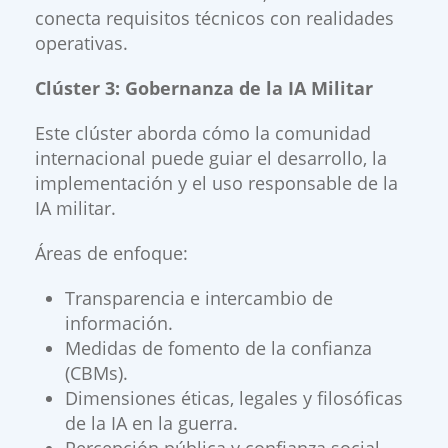
conecta requisitos técnicos con realidades
operativas.
​Clúster 3: Gobernanza de la IA Militar
Este clúster aborda cómo la comunidad
internacional puede guiar el desarrollo, la
implementación y el uso responsable de la
IA militar.
Áreas de enfoque:
Transparencia e intercambio de
información.
Medidas de fomento de la confianza
(CBMs).
Dimensiones éticas, legales y filosóficas
de la IA en la guerra.