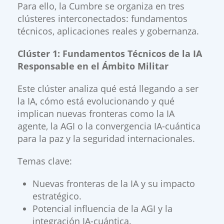
Para ello, la Cumbre se organiza en tres
clústeres interconectados: fundamentos
técnicos, aplicaciones reales y gobernanza.
Clúster 1: Fundamentos Técnicos de la IA
Responsable en el Ámbito Militar
Este clúster analiza qué está llegando a ser
la IA, cómo está evolucionando y qué
implican nuevas fronteras como la IA
agente, la AGI o la convergencia IA-cuántica
para la paz y la seguridad internacionales.
Temas clave:
Nuevas fronteras de la IA y su impacto
estratégico.
Potencial influencia de la AGI y la
integración IA-cuántica.