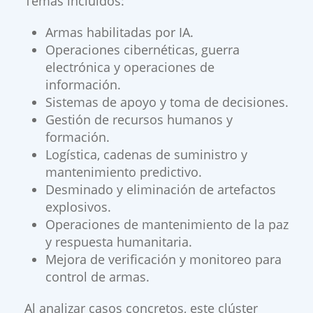
Temas incluidos:
Armas habilitadas por IA.
Operaciones cibernéticas, guerra
electrónica y operaciones de
información.
Sistemas de apoyo y toma de decisiones.
Gestión de recursos humanos y
formación.
Logística, cadenas de suministro y
mantenimiento predictivo.
Desminado y eliminación de artefactos
explosivos.
Operaciones de mantenimiento de la paz
y respuesta humanitaria.
Mejora de verificación y monitoreo para
control de armas.
Al analizar casos concretos, este clúster