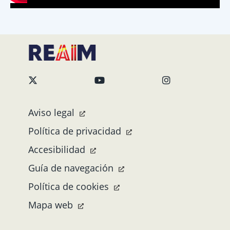
Aviso legal
Política de privacidad
Accesibilidad
Guía de navegación
Política de cookies
Mapa web