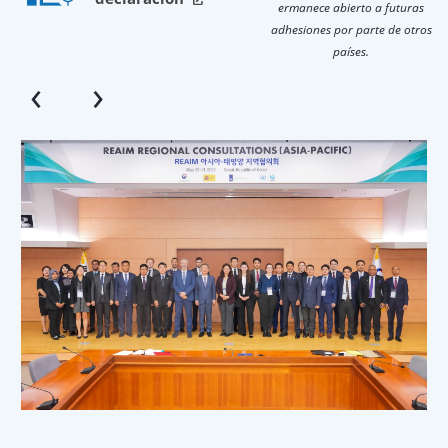
ermanece abierto a futuras
adhesiones por parte de otros
países.​​​
‹
›