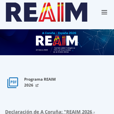
Programa REAIM
2026
Declaración de A Coruña: "REAIM 2026 -